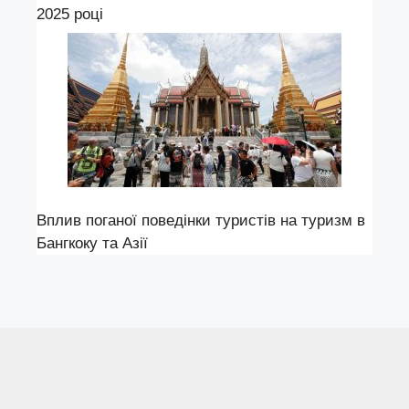
2025 році
Вплив поганої поведінки туристів на туризм в
Бангкоку та Азії