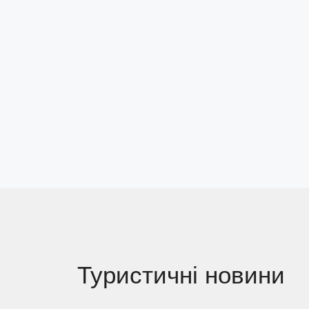
Туристичні новини