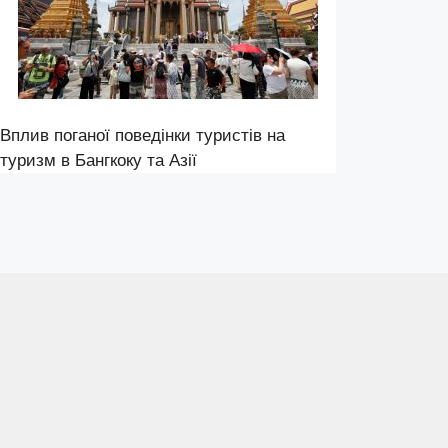
Вплив поганої поведінки туристів на
туризм в Бангкоку та Азії