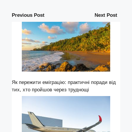
Previous Post
Next Post
Як пережити еміграцію: практичні поради від
тих, хто пройшов через труднощі